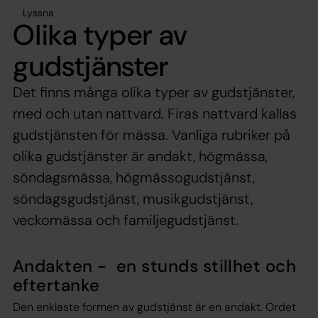
Lyssna
Olika typer av
gudstjänster
Det finns många olika typer av gudstjänster,
med och utan nattvard. Firas nattvard kallas
gudstjänsten för mässa. Vanliga rubriker på
olika gudstjänster är andakt, högmässa,
söndagsmässa, högmässogudstjänst,
söndagsgudstjänst, musikgudstjänst,
veckomässa och familjegudstjänst.
Andakten - en stunds stillhet och
eftertanke
Den enklaste formen av gudstjänst är en andakt. Ordet