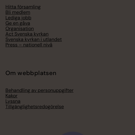
Hitta församling
Bli medlem
Lediga jobb
Ge en gåva
Organisation
Act Svenska kyrkan
Svenska kyrkan i utlandet
Press – nationell nivå
Om webbplatsen
Behandling av personuppgifter
Kakor
Lyssna
Tillgänglighetsredogörelse