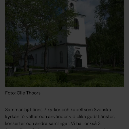
Foto: Olle Thoors
Sammanlagt finns 7 kyrkor och kapell som Svenska
kyrkan förvaltar och använder vid olika gudstjänster,
konserter och andra samlingar. Vi har också 3