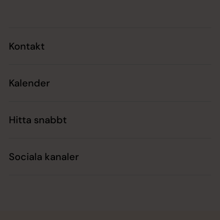
Kontakt
Kalender
Hitta snabbt
Sociala kanaler