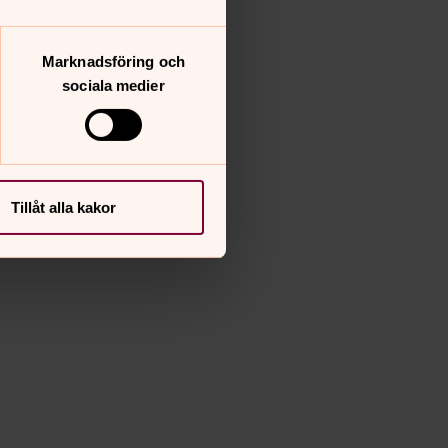
Marknadsföring och
sociala medier
Tillåt alla kakor