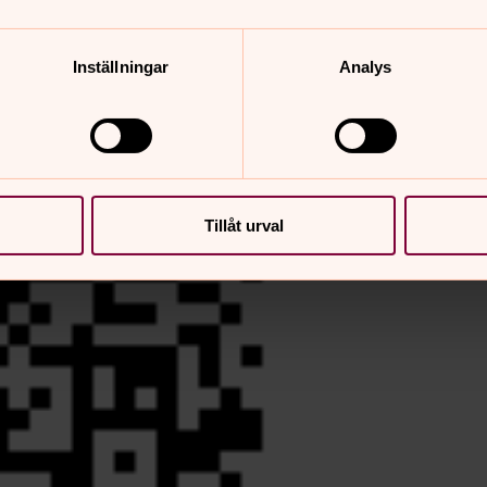
Inställningar
Analys
Tillåt urval