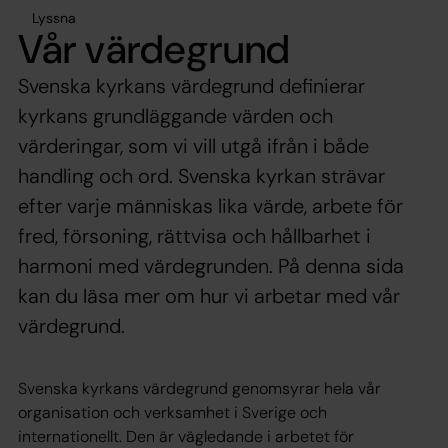
Lyssna
Vår värdegrund
Svenska kyrkans värdegrund definierar
kyrkans grundläggande värden och
värderingar, som vi vill utgå ifrån i både
handling och ord. Svenska kyrkan strävar
efter varje människas lika värde, arbete för
fred, försoning, rättvisa och hållbarhet i
harmoni med värdegrunden. På denna sida
kan du läsa mer om hur vi arbetar med vår
värdegrund.
Svenska kyrkans värdegrund genomsyrar hela vår
organisation och verksamhet i Sverige och
internationellt. Den är vägledande i arbetet för