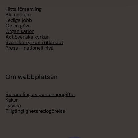
Hitta församling
Bli medlem
Lediga jobb
Ge en gåva
Organisation
Act Svenska kyrkan
Svenska kyrkan i utlandet
Press – nationell nivå
Om webbplatsen
Behandling av personuppgifter
Kakor
Lyssna
Tillgänglighetsredogörelse