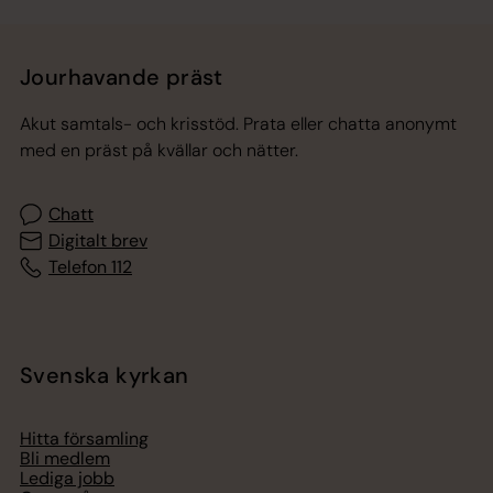
Jourhavande präst
Akut samtals- och krisstöd. Prata eller chatta anonymt
med en präst på kvällar och nätter.
Chatt
Digitalt brev
Telefon 112
Svenska kyrkan
Hitta församling
Bli medlem
Lediga jobb