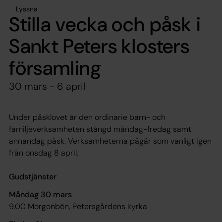
Lyssna
Stilla vecka och påsk i
Sankt Peters klosters
församling
30 mars - 6 april
Under påsklovet är den ordinarie barn- och
familjeverksamheten stängd måndag-fredag samt
annandag påsk. Verksamheterna pågår som vanligt igen
från onsdag 8 april.
Gudstjänster
Måndag 30 mars
9.00 Morgonbön, Petersgårdens kyrka