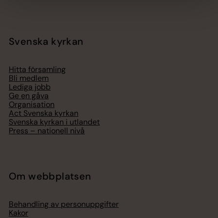
Svenska kyrkan
Hitta församling
Bli medlem
Lediga jobb
Ge en gåva
Organisation
Act Svenska kyrkan
Svenska kyrkan i utlandet
Press – nationell nivå
Om webbplatsen
Behandling av personuppgifter
Kakor