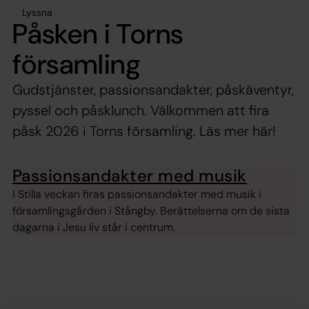
Lyssna
Påsken i Torns
församling
Gudstjänster, passionsandakter, påskäventyr,
pyssel och påsklunch. Välkommen att fira
påsk 2026 i Torns församling. Läs mer här!
Passionsandakter med musik
I Stilla veckan firas passionsandakter med musik i
församlingsgården i Stångby. Berättelserna om de sista
dagarna i Jesu liv står i centrum.