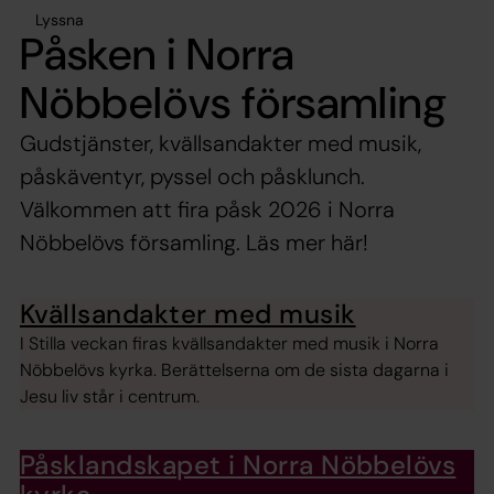
Lyssna
Påsken i Norra
Nöbbelövs församling
Gudstjänster, kvällsandakter med musik,
påskäventyr, pyssel och påsklunch.
Välkommen att fira påsk 2026 i Norra
Nöbbelövs församling. Läs mer här!
Kvällsandakter med musik
I Stilla veckan firas kvällsandakter med musik i Norra
Nöbbelövs kyrka. Berättelserna om de sista dagarna i
Jesu liv står i centrum.
Påsklandskapet i Norra Nöbbelövs