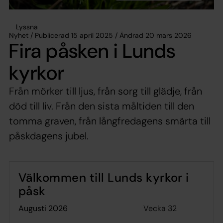
Lyssna
Nyhet / Publicerad 15 april 2025 / Ändrad 20 mars 2026
Fira påsken i Lunds
kyrkor
Från mörker till ljus, från sorg till glädje, från
död till liv. Från den sista måltiden till den
tomma graven, från långfredagens smärta till
påskdagens jubel.
Välkommen till Lunds kyrkor i
påsk
Vecka 32
augusti 2026