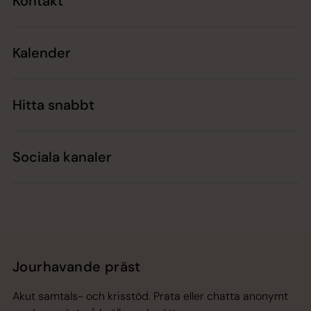
Kontakt
Kalender
Hitta snabbt
Sociala kanaler
Jourhavande präst
Akut samtals- och krisstöd. Prata eller chatta anonymt