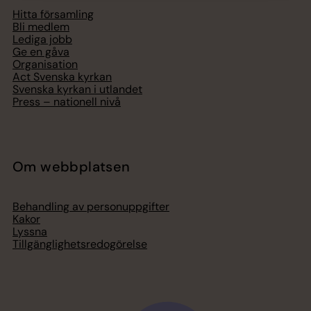
Hitta församling
Bli medlem
Lediga jobb
Ge en gåva
Organisation
Act Svenska kyrkan
Svenska kyrkan i utlandet
Press – nationell nivå
Om webbplatsen
Behandling av personuppgifter
Kakor
Lyssna
Tillgänglighetsredogörelse