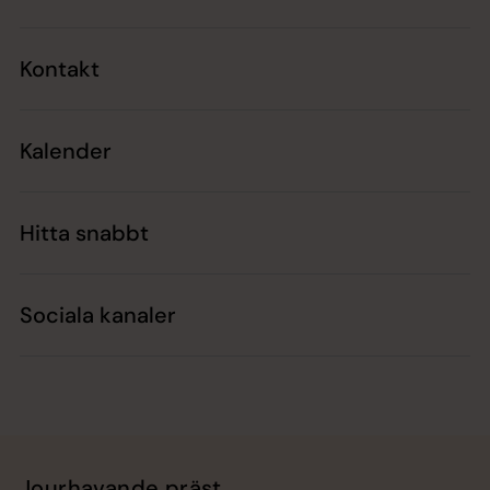
Kontakt
Kalender
Hitta snabbt
Sociala kanaler
Jourhavande präst