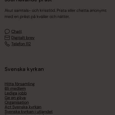
Akut samtals- och krisstöd. Prata eller chatta anonymt
med en präst på kvällar och nätter.
Chatt
Digitalt brev
Telefon 112
Svenska kyrkan
Hitta församling
Bli medlem
Lediga jobb
Ge en gåva
Organisation
Act Svenska kyrkan
Svenska kyrkan i utlandet