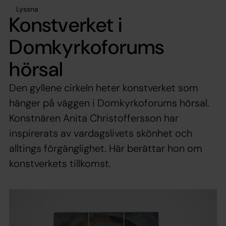
Lyssna
Konstverket i
Domkyrkoforums
hörsal
Den gyllene cirkeln heter konstverket som
hänger på väggen i Domkyrkoforums hörsal.
Konstnären Anita Christoffersson har
inspirerats av vardagslivets skönhet och
alltings förgänglighet. Här berättar hon om
konstverkets tillkomst.