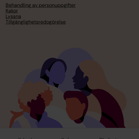
Behandling av personuppgifter
Kakor
Lyssna
Tillgänglighetsredogörelse