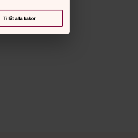
Tillåt alla kakor