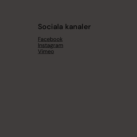
Sociala kanaler
Facebook
Instagram
Vimeo