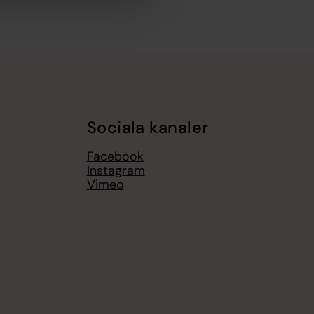
Sociala kanaler
Facebook
Instagram
Vimeo