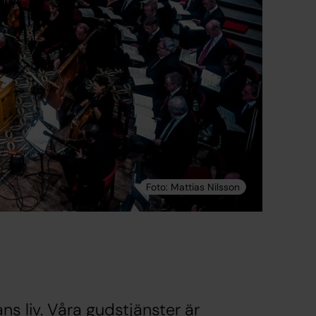
ns liv. Våra gudstjänster är