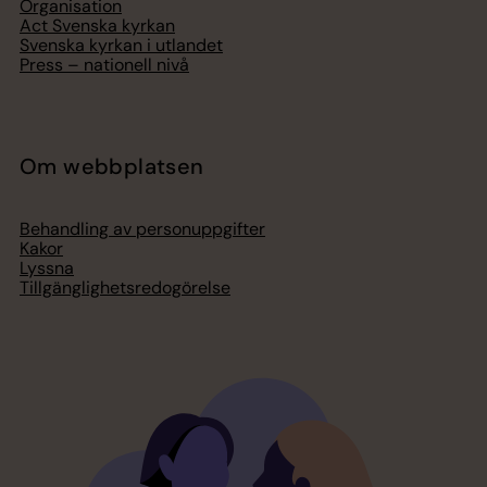
Organisation
Act Svenska kyrkan
Svenska kyrkan i utlandet
Press – nationell nivå
Om webbplatsen
Behandling av personuppgifter
Kakor
Lyssna
Tillgänglighetsredogörelse