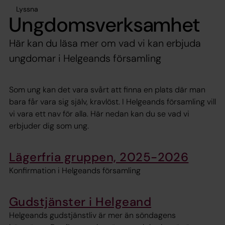
Lyssna
Ungdomsverksamhet
Här kan du läsa mer om vad vi kan erbjuda
ungdomar i Helgeands församling
Som ung kan det vara svårt att finna en plats där man
bara får vara sig själv, kravlöst. I Helgeands församling vill
vi vara ett nav för alla. Här nedan kan du se vad vi
erbjuder dig som ung.
Lägerfria gruppen, 2025-2026
Konfirmation i Helgeands församling
Gudstjänster i Helgeand
Helgeands gudstjänstliv är mer än söndagens