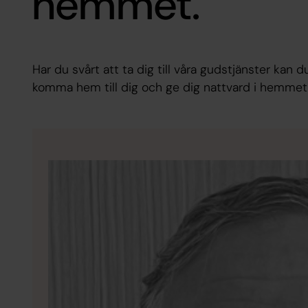
hemmet.
Har du svårt att ta dig till våra gudstjänster kan du
komma hem till dig och ge dig nattvard i hemmet