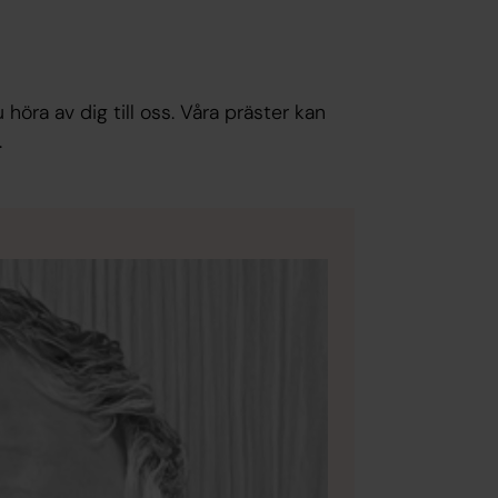
 höra av dig till oss. Våra präster kan
.