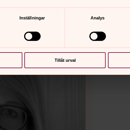
Inställningar
Analys
Tillåt urval