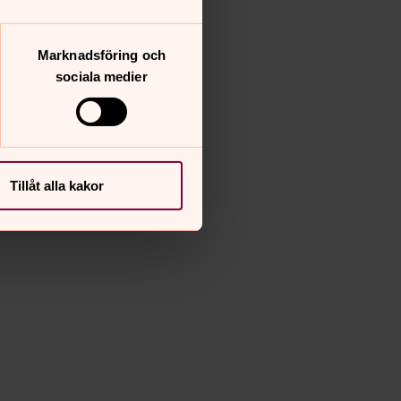
Marknadsföring och
sociala medier
Tillåt alla kakor