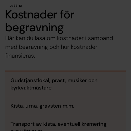
Lyssna
Kostnader för
begravning
Här kan du läsa om kostnader i samband
med begravning och hur kostnader
finansieras.
Gudstjänstlokal, präst, musiker och
kyrkvaktmästare
Kista, urna, gravsten m.m.
Transport av kista, eventuell kremering,