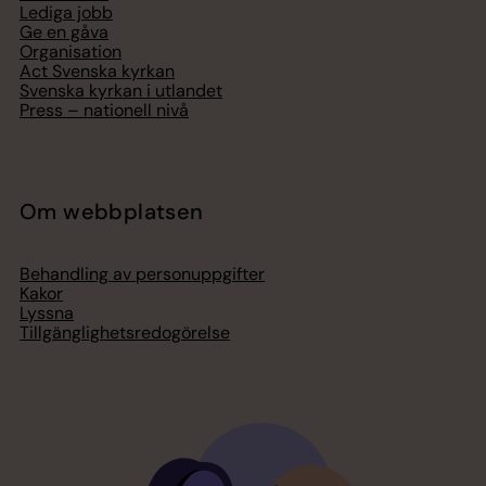
Lediga jobb
Ge en gåva
Organisation
Act Svenska kyrkan
Svenska kyrkan i utlandet
Press – nationell nivå
Om webbplatsen
Behandling av personuppgifter
Kakor
Lyssna
Tillgänglighetsredogörelse