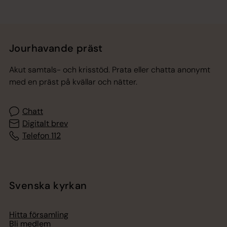
Jourhavande präst
Akut samtals- och krisstöd. Prata eller chatta anonymt
med en präst på kvällar och nätter.
Chatt
Digitalt brev
Telefon 112
Svenska kyrkan
Hitta församling
Bli medlem