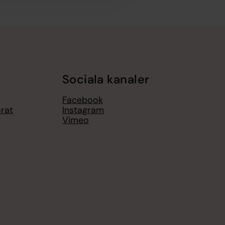
Sociala kanaler
Facebook
rat
Instagram
Vimeo