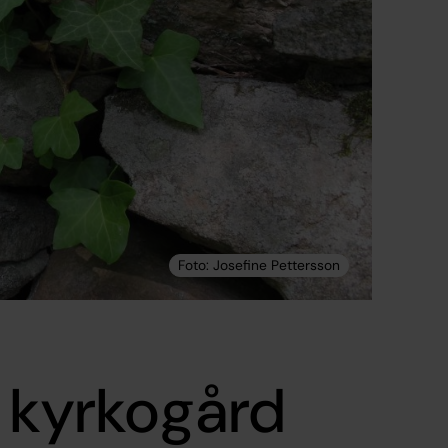
 kyrkogård