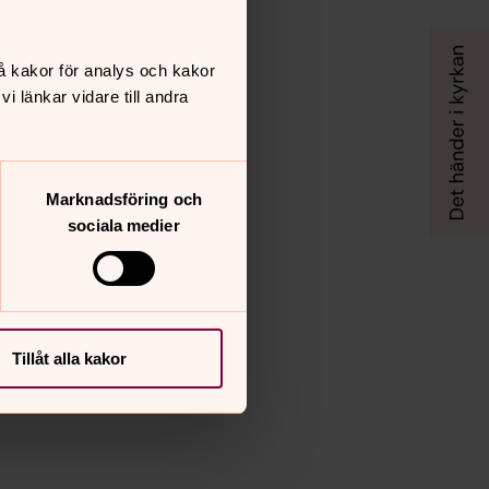
å kakor för analys och kakor
 länkar vidare till andra
Marknadsföring och
sociala medier
Tillåt alla kakor