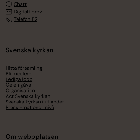
Chatt
Digitalt brev
Telefon 112
Svenska kyrkan
Hitta församling
Bli medlem
Lediga jobb
Ge en gåva
Organisation
Act Svenska kyrkan
Svenska kyrkan i utlandet
Press – nationell nivå
Om webbplatsen