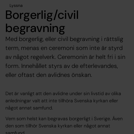
Lyssna
Borgerlig/civil
begravning
Med borgerlig, eller civil begravning i rättslig
term, menas en ceremoni som inte är styrd
av något regelverk. Ceremonin är helt fri i sin
form. Innehållet styrs av de efterlevandes,
eller oftast den avlidnes önskan.
Det är vanligt att den avlidne under sin livstid av olika
anledningar valt att inte tillhöra Svenska kyrkan eller
något annat samfund.
Vem som helst kan begravas borgerligt i Sverige. Även
den som tillhör Svenska kyrkan eller något annat
samfund.