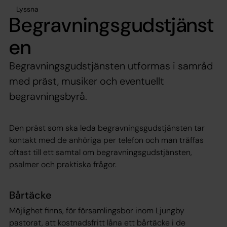
Lyssna
Begravningsgudstjänst
en
Begravningsgudstjänsten utformas i samråd
med präst, musiker och eventuellt
begravningsbyrå.
Den präst som ska leda begravningsgudstjänsten tar
kontakt med de anhöriga per telefon och man träffas
oftast till ett samtal om begravningsgudstjänsten,
psalmer och praktiska frågor.
Bårtäcke
Möjlighet finns, för församlingsbor inom Ljungby
pastorat, att kostnadsfritt låna ett bårtäcke i de