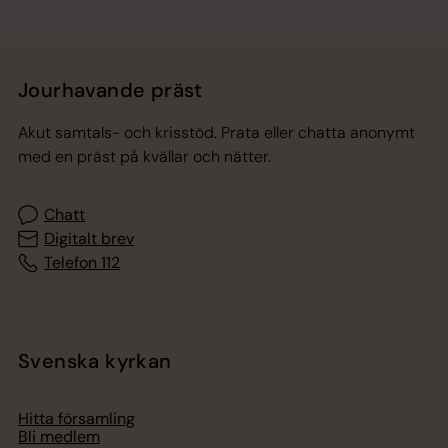
Jourhavande präst
Akut samtals- och krisstöd. Prata eller chatta anonymt
med en präst på kvällar och nätter.
Chatt
Digitalt brev
Telefon 112
Svenska kyrkan
Hitta församling
Bli medlem