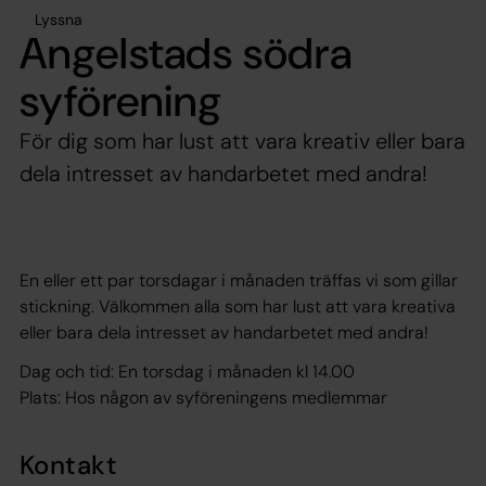
Lyssna
Angelstads södra
syförening
För dig som har lust att vara kreativ eller bara
dela intresset av handarbetet med andra!
En eller ett par torsdagar i månaden träffas vi som gillar
stickning. Välkommen alla som har lust att vara kreativa
eller bara dela intresset av handarbetet med andra!
Dag och tid: En torsdag i månaden kl 14.00
Plats: Hos någon av syföreningens medlemmar
Kontakt