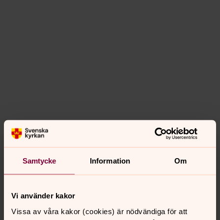
Samtycke
Information
Om
Vi använder kakor
Vissa av våra kakor (cookies) är nödvändiga för att