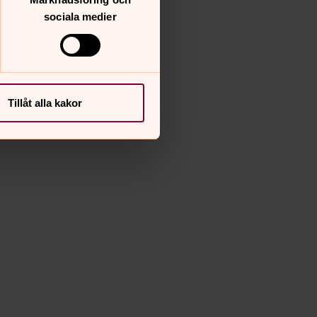
sociala medier
Tillåt alla kakor