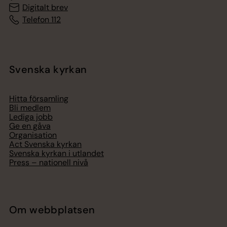
Digitalt brev
Telefon 112
Svenska kyrkan
Hitta församling
Bli medlem
Lediga jobb
Ge en gåva
Organisation
Act Svenska kyrkan
Svenska kyrkan i utlandet
Press – nationell nivå
Om webbplatsen