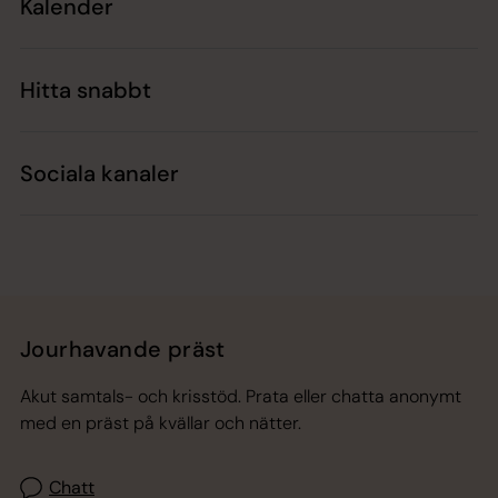
Kalender
Hitta snabbt
Sociala kanaler
Jourhavande präst
Akut samtals- och krisstöd. Prata eller chatta anonymt
med en präst på kvällar och nätter.
Chatt