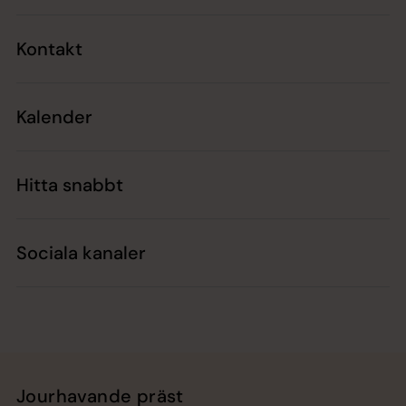
Kontakt
Kalender
Hitta snabbt
Sociala kanaler
Jourhavande präst