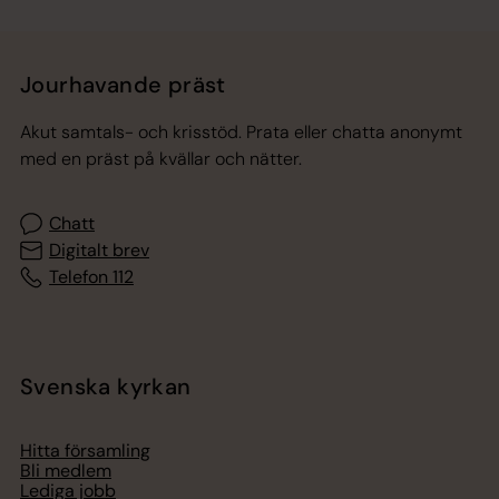
Jourhavande präst
Akut samtals- och krisstöd. Prata eller chatta anonymt
med en präst på kvällar och nätter.
Chatt
Digitalt brev
Telefon 112
Svenska kyrkan
Hitta församling
Bli medlem
Lediga jobb