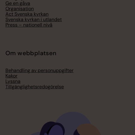
Ge en gåva
Organisation
Act Svenska kyrkan
Svenska kyrkan i utlandet
Press – nationell nivå
Om webbplatsen
Behandling av personuppgifter
Kakor
Lyssna
Tillgänglighetsredogörelse