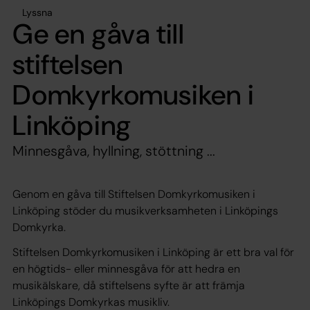
Lyssna
Ge en gåva till
stiftelsen
Domkyrkomusiken i
Linköping
Minnesgåva, hyllning, stöttning ...
Genom en gåva till Stiftelsen Domkyrkomusiken i
Linköping stöder du musikverksamheten i Linköpings
Domkyrka.
Stiftelsen Domkyrkomusiken i Linköping är ett bra val för
en högtids- eller minnesgåva för att hedra en
musikälskare, då stiftelsens syfte är att främja
Linköpings Domkyrkas musikliv.