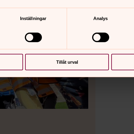
Inställningar
Analys
Tillåt urval