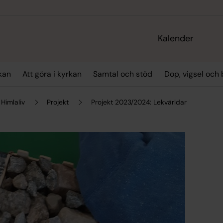
Kalender
kan
Att göra i kyrkan
Samtal och stöd
Dop, vigsel och
Himlaliv
Projekt
Projekt 2023/2024: Lekvärldar