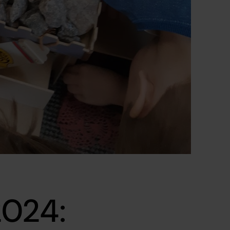
2024: