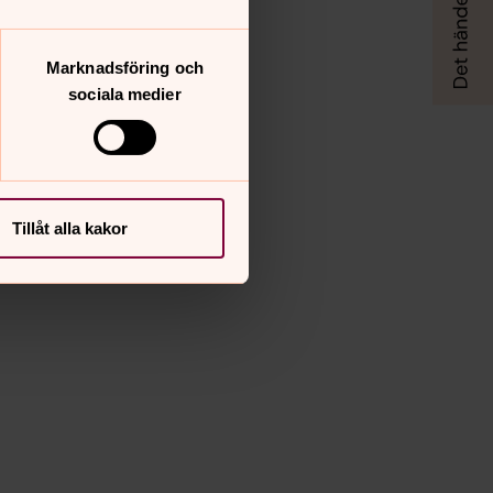
Marknadsföring och
sociala medier
Tillåt alla kakor