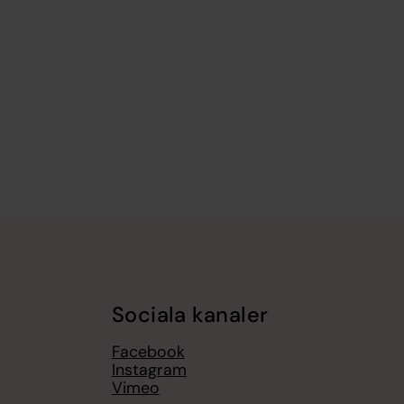
Sociala kanaler
Facebook
Instagram
Vimeo