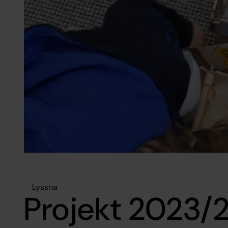
Lyssna
Projekt 2023/