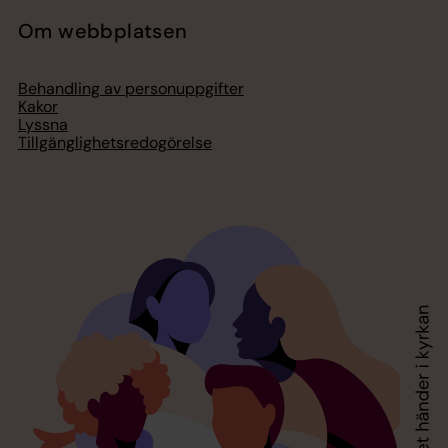
Om webbplatsen
Behandling av personuppgifter
Kakor
Lyssna
Tillgänglighetsredogörelse