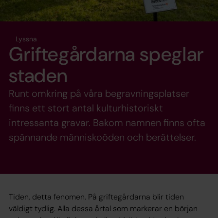
Lyssna
Griftegårdarna speglar
staden
Runt omkring på våra begravningsplatser
finns ett stort antal kulturhistoriskt
intressanta gravar. Bakom namnen finns ofta
spännande människoöden och berättelser.
Tiden, detta fenomen. På griftegårdarna blir tiden
väldigt tydlig. Alla dessa årtal som markerar en början