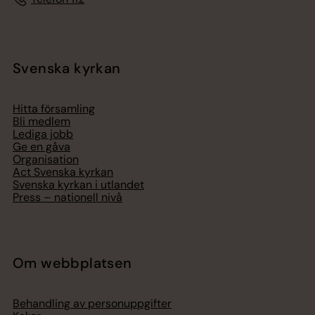
Svenska kyrkan
Hitta församling
Bli medlem
Lediga jobb
Ge en gåva
Organisation
Act Svenska kyrkan
Svenska kyrkan i utlandet
Press – nationell nivå
Om webbplatsen
Behandling av personuppgifter