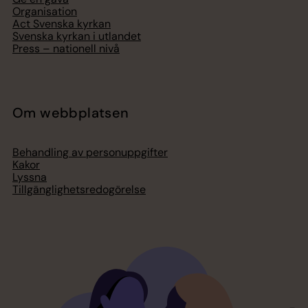
Organisation
Act Svenska kyrkan
Svenska kyrkan i utlandet
Press – nationell nivå
Om webbplatsen
Behandling av personuppgifter
Kakor
Lyssna
Tillgänglighetsredogörelse