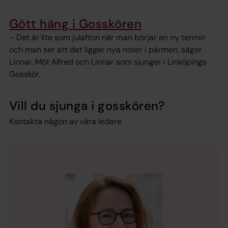
Gött häng i Gosskören
– Det är lite som julafton när man börjar en ny termin
och man ser att det ligger nya noter i pärmen, säger
Linnar. Möt Alfred och Linnar som sjunger i Linköpings
Gosskör.
Vill du sjunga i gosskören?
Kontakta någon av våra ledare