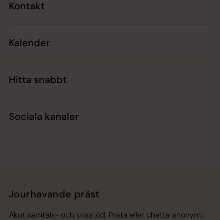
Kontakt
Kalender
Hitta snabbt
Sociala kanaler
Jourhavande präst
Akut samtals- och krisstöd. Prata eller chatta anonymt