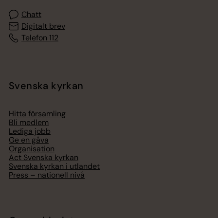
Chatt
Digitalt brev
Telefon 112
Svenska kyrkan
Hitta församling
Bli medlem
Lediga jobb
Ge en gåva
Organisation
Act Svenska kyrkan
Svenska kyrkan i utlandet
Press – nationell nivå