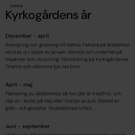
Lyssna
Kyrkogårdens år
December - april
Snöröjning och grusning vid behov. Faktura på årsskötsel
skickas ut i slutet av januari. Service och underhåll på
maskiner och utrustning. Vårstädning på kyrkogårdarna.
Granris och utbrunna ljus tas bort.
April - maj
Plantering av vårblommor så fort det är frostfritt, och
röjs av i slutet på maj eller i början av juni. Skötsel av
gräs- och grusytor. Grundskötsel utförs.
Juni - september