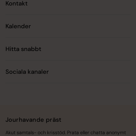
Kontakt
Kalender
Hitta snabbt
Sociala kanaler
Jourhavande präst
Akut samtals- och krisstöd. Prata eller chatta anonymt