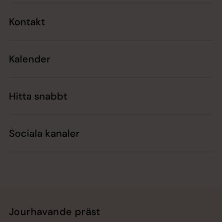
Kontakt
Kalender
Hitta snabbt
Sociala kanaler
Jourhavande präst