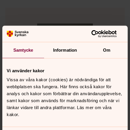
Samtycke
Information
Om
Vi använder kakor
Vissa av våra kakor (cookies) är nödvändiga för att
webbplatsen ska fungera. Här finns också kakor för
analys och kakor som förbättrar din användarupplevelse,
samt kakor som används för marknadsföring och när vi
länkar vidare till andra plattformar. Läs mer om våra
Kathe Berggren
kakor.
Kyrkokamrer, Svenska kyrkan i Lilla Edet