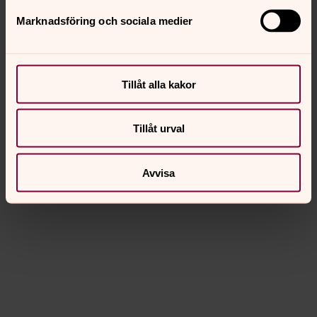
Marknadsföring och sociala medier
Tillåt alla kakor
Tillåt urval
Avvisa