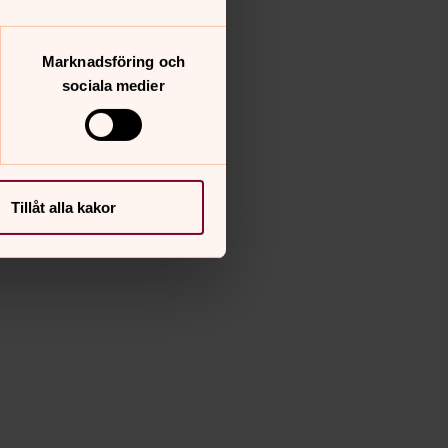
Marknadsföring och
sociala medier
Tillåt alla kakor