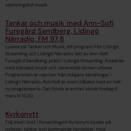
stämningsfull musik.
Tankar och musik med Ann-Sofi
Furegård Sandberg, Lidingö
Närradio, FM 97,8
Lyssna på Tankar och Musik, ett program från Lidingö
församling och Lidingö Närradio, lett av Ann-Sofi
Furegård Sandberg, präst i Lidingö församling. Andakter
med blandad musik och varierande teman utlovas.
Programmen är repriser från tidigare sändningar i
Lidingö Närradio. Ann‑Sofi är snart tillbaka med en helt
ny programserie. Det första avsnittet sänds fredag 6
mars kl 15.00.
Kyrkonytt
Följ med i livet i församlingen! Kyrkonytt bjuder på
nyheter, tankar och kommande händelser, med