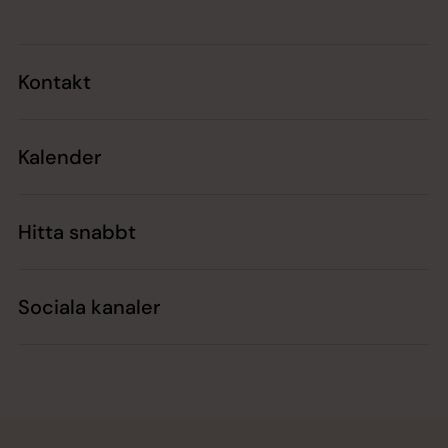
Kontakt
Kalender
Hitta snabbt
Sociala kanaler