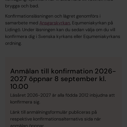
brygga och bad.
Konfirmationsläsningen och lägret genomförs i
samarbete med
Ansgarskyrkan
, Equmeniakyrkan på
Lidingö. Under läsningen kan du sedan välja om du vill
konfirmera dig i Svenska kyrkans eller Equmeniakyrkans
ordning.
Anmälan till konfirmation 2026-
2027 öppnar 8 september kl.
10.00
Läsåret 2026-2027 är alla födda 2012 inbjudna att
konfirmera sig.
Länk till anmälningsformulär publiceras på
respektive konfirmationsalternativs sida när
anmälan öppnar.