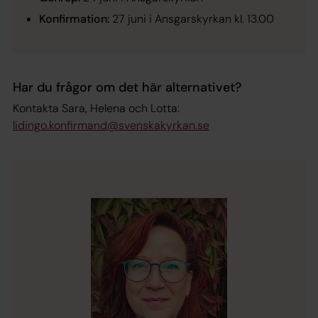
Konfirmation:
27 juni i Ansgarskyrkan kl. 13.00
Har du frågor om det här alternativet?
Kontakta Sara, Helena och Lotta:
lidingo.konfirmand@svenskakyrkan.se