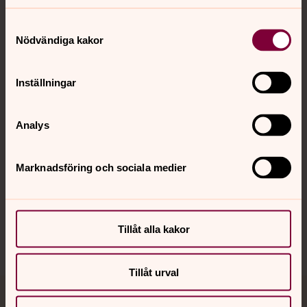
Samtyckesval
Nödvändiga kakor
Kontakt
Inställningar
Kalender
Analys
Hitta snabbt
Marknadsföring och sociala medier
Sociala kanaler
Tillåt alla kakor
Tillåt urval