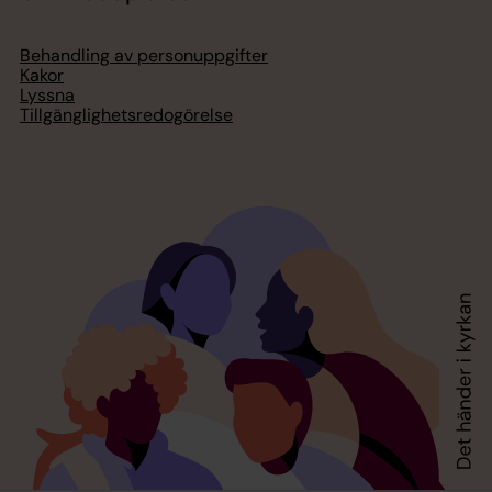
Behandling av personuppgifter
Kakor
Lyssna
Tillgänglighetsredogörelse