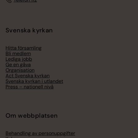
Svenska kyrkan
Hitta församling
Bli medlem
Lediga jobb
Ge en gåva
Organisation
Act Svenska kyrkan
Svenska kyrkan i utlandet
Press – nationell nivå
Om webbplatsen
Behandling av personuppgifter