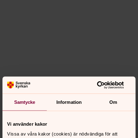
Samtycke
Information
Om
Vi använder kakor
Vissa av våra kakor (cookies) är nödvändiga för att